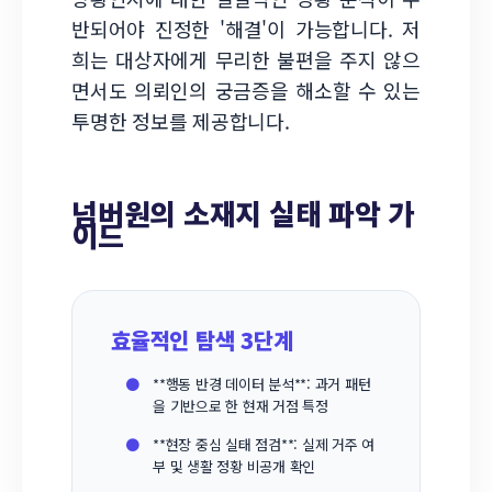
반되어야 진정한 '해결'이 가능합니다. 저
희는 대상자에게 무리한 불편을 주지 않으
면서도 의뢰인의 궁금증을 해소할 수 있는
투명한 정보를 제공합니다.
넘버원의 소재지 실태 파악 가
이드
효율적인 탐색 3단계
●
**행동 반경 데이터 분석**: 과거 패턴
을 기반으로 한 현재 거점 특정
●
**현장 중심 실태 점검**: 실제 거주 여
부 및 생활 정황 비공개 확인