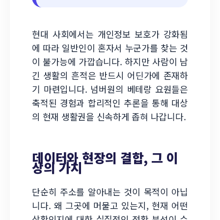
현대 사회에서는 개인정보 보호가 강화됨
에 따라 일반인이 혼자서 누군가를 찾는 것
이 불가능에 가깝습니다. 하지만 사람이 남
긴 생활의 흔적은 반드시 어딘가에 존재하
기 마련입니다. 넘버원의 베테랑 요원들은
축적된 경험과 합리적인 추론을 통해 대상
의 현재 생활권을 신속하게 좁혀 나갑니다.
데이터와 현장의 결합, 그 이
상의 가치
단순히 주소를 알아내는 것이 목적이 아닙
니다. 왜 그곳에 머물고 있는지, 현재 어떤
상황인지에 대한 실질적인 정황 분석이 수