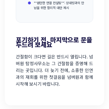
●
**원만한 연결 컨설팅**: 상대방과의 만
남을 위한 합리적 대안 제시
포기하기 전, 마지막으로 문을
두드려 보세요
간절함이 크다면 길은 반드시 열립니다. 넘
버원 탐정사무소는 그 간절함을 증명해 드
리는 곳입니다. 더 늦기 전에, 소중한 인연
과의 재회를 위한 첫걸음을 넘버원과 함께
시작해 보시기 바랍니다.