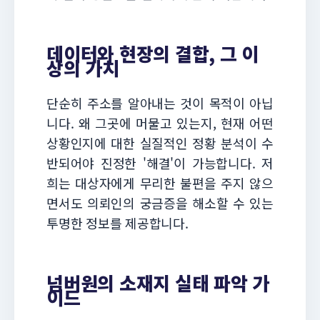
데이터와 현장의 결합, 그 이
상의 가치
단순히 주소를 알아내는 것이 목적이 아닙
니다. 왜 그곳에 머물고 있는지, 현재 어떤
상황인지에 대한 실질적인 정황 분석이 수
반되어야 진정한 '해결'이 가능합니다. 저
희는 대상자에게 무리한 불편을 주지 않으
면서도 의뢰인의 궁금증을 해소할 수 있는
투명한 정보를 제공합니다.
넘버원의 소재지 실태 파악 가
이드