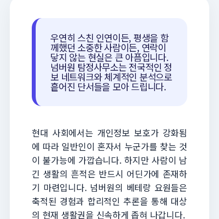
우연히 스친 인연이든, 평생을 함
께했던 소중한 사람이든, 연락이
닿지 않는 현실은 큰 아픔입니다.
넘버원 탐정사무소는 전국적인 정
보 네트워크와 체계적인 분석으로
흩어진 단서들을 모아 드립니다.
현대 사회에서는 개인정보 보호가 강화됨
에 따라 일반인이 혼자서 누군가를 찾는 것
이 불가능에 가깝습니다. 하지만 사람이 남
긴 생활의 흔적은 반드시 어딘가에 존재하
기 마련입니다. 넘버원의 베테랑 요원들은
축적된 경험과 합리적인 추론을 통해 대상
의 현재 생활권을 신속하게 좁혀 나갑니다.