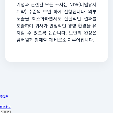
기업과 관련된 모든 조사는 NDA(비밀유지
계약) 수준의 보안 하에 진행됩니다. 외부
노출을 최소화하면서도 실질적인 결과를
도출하여 귀사가 안정적인 경영 환경을 유
지할 수 있도록 돕습니다. 보안의 완성은
넘버원과 함께할 때 비로소 이루어집니다.
추천 0
비추천 0
첨부 [
1
]