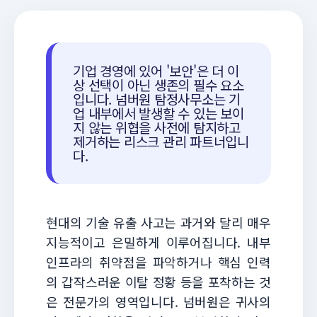
기업 경영에 있어 '보안'은 더 이
상 선택이 아닌 생존의 필수 요소
입니다. 넘버원 탐정사무소는 기
업 내부에서 발생할 수 있는 보이
지 않는 위협을 사전에 탐지하고
제거하는 리스크 관리 파트너입니
다.
현대의 기술 유출 사고는 과거와 달리 매우
지능적이고 은밀하게 이루어집니다. 내부
인프라의 취약점을 파악하거나 핵심 인력
의 갑작스러운 이탈 정황 등을 포착하는 것
은 전문가의 영역입니다. 넘버원은 귀사의