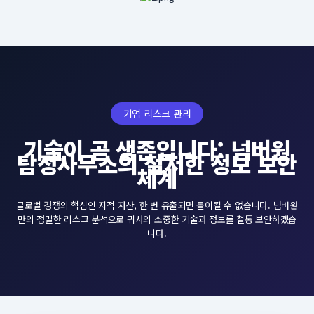
기업 리스크 관리
기술이 곧 생존입니다: 넘버원
탐정사무소의 철저한 정보 보안
체계
글로벌 경쟁의 핵심인 지적 자산, 한 번 유출되면 돌이킬 수 없습니다. 넘버원
만의 정밀한 리스크 분석으로 귀사의 소중한 기술과 정보를 철통 보안하겠습
니다.