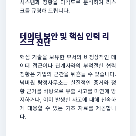
시스템과 정황을 다각도로 분석하여 리스
크를 규명해 드립니다.
데이터 보안 및 핵심 인력 리
스크 진단
핵심 기술을 보유한 부서의 비정상적인 데
이터 접근이나 관계사와의 부적절한 협력
정황은 기업의 근간을 뒤흔들 수 있습니다.
넘버원 탐정사무소는 실질적인 증거와 정
황 근거를 바탕으로 유출 사고를 미연에 방
지하거나, 이미 발생한 사고에 대해 신속하
게 대응할 수 있는 기초 자료를 제공합니
다.