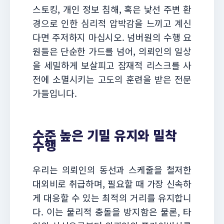
스토킹, 개인 정보 침해, 혹은 낯선 주변 환
경으로 인한 심리적 압박감을 느끼고 계신
다면 주저하지 마십시오. 넘버원의 수행 요
원들은 단순한 가드를 넘어, 의뢰인의 일상
을 세밀하게 보살피고 잠재적 리스크를 사
전에 소멸시키는 고도의 훈련을 받은 전문
가들입니다.
수준 높은 기밀 유지와 밀착
수행
우리는 의뢰인의 동선과 스케줄을 철저한
대외비로 취급하며, 필요할 때 가장 신속하
게 대응할 수 있는 최적의 거리를 유지합니
다. 이는 물리적 충돌을 방지함은 물론, 타