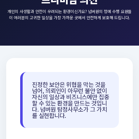
개인의 사생활과 안전이 우려되는 환경이신가요? 넘버원의 정예 수행 요원들
이 여러분의 고귀한 일상을 가장 가까운 곳에서 안전하게 보호해 드립니다.
진정한 보안은 위협을 막는 것을
넘어, 의뢰인이 아무런 불안 없이
자신의 일상과 비즈니스에만 집중
할 수 있는 환경을 만드는 것입니
다. 넘버원 탐정사무소가 그 가치
를 실현합니다.