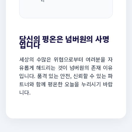
리
당신의 평온은 넘버원의 사명
입니다
세상의 수많은 위협으로부터 여러분을 자
유롭게 해드리는 것이 넘버원의 존재 이유
입니다. 품격 있는 안전, 신뢰할 수 있는 파
트너와 함께 평온한 오늘을 누리시기 바랍
니다.